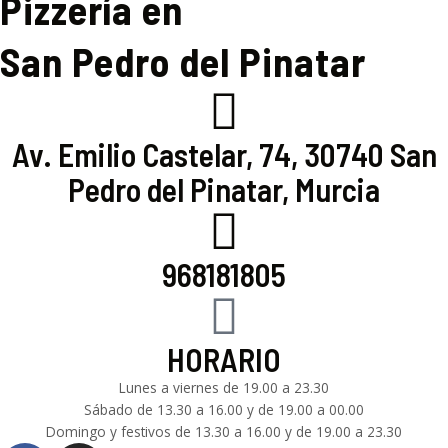
Pizzería en
San Pedro del Pinatar
Av. Emilio Castelar, 74, 30740 San
Pedro del Pinatar, Murcia
968181805
HORARIO
Lunes a viernes de 19.00 a 23.30
Sábado de 13.30 a 16.00 y de 19.00 a 00.00
Domingo y festivos de 13.30 a 16.00 y de 19.00 a 23.30