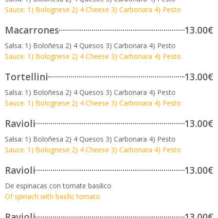
Sauce: 1) Bolognese 2) 4 Cheese 3) Carbonara 4) Pesto
Macarrones
13.00€
Salsa: 1) Boloñesa 2) 4 Quesos 3) Carbonara 4) Pesto
Sauce: 1) Bolognese 2) 4 Cheese 3) Carbonara 4) Pesto
Tortellini
13.00€
Salsa: 1) Boloñesa 2) 4 Quesos 3) Carbonara 4) Pesto
Sauce: 1) Bolognese 2) 4 Cheese 3) Carbonara 4) Pesto
Ravioli
13.00€
Salsa: 1) Boloñesa 2) 4 Quesos 3) Carbonara 4) Pesto
Sauce: 1) Bolognese 2) 4 Cheese 3) Carbonara 4) Pesto
Ravioli
13.00€
De espinacas con tomate basilico
Of spinach with basilic tomato
Ravioli
13.00€