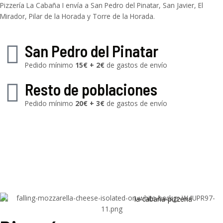
Pizzería La Cabaña I envía a San Pedro del Pinatar, San Javier, El
Mirador, Pilar de la Horada y Torre de la Horada.
San Pedro del Pinatar
Pedido mínimo
15€ + 2€
de gastos de envío
Resto de poblaciones
Pedido mínimo
20€ + 3€
de gastos de envío